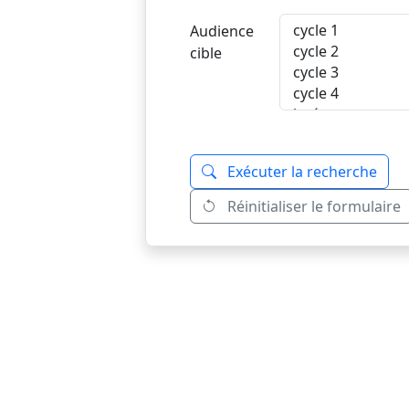
Audience
cible
Exécuter la recherche
Réinitialiser le formulaire